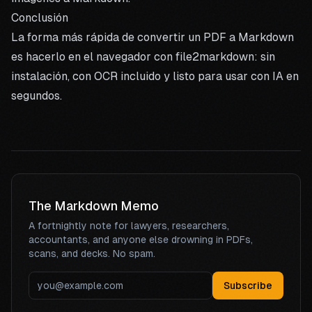
Conclusión
La forma más rápida de convertir un PDF a Markdown
es hacerlo en el navegador con
file2markdown
: sin
instalación, con OCR incluido y listo para usar con IA en
segundos.
The Markdown Memo
A fortnightly note for lawyers, researchers,
accountants, and anyone else drowning in PDFs,
scans, and decks. No spam.
Subscribe