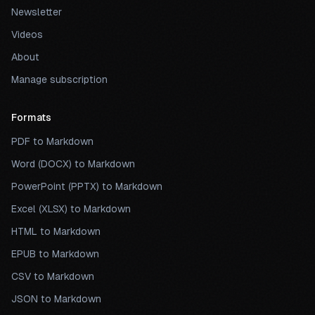
Newsletter
Videos
About
Manage subscription
Formats
PDF to Markdown
Word (DOCX) to Markdown
PowerPoint (PPTX) to Markdown
Excel (XLSX) to Markdown
HTML to Markdown
EPUB to Markdown
CSV to Markdown
JSON to Markdown